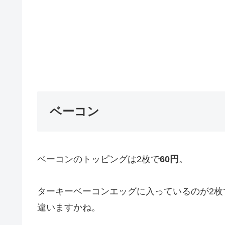
ベーコン
ベーコンのトッピングは2枚で
60円
。
ターキーベーコンエッグに入っているのが2枚
違いますかね。