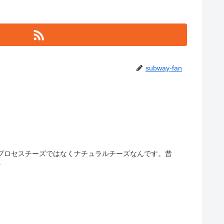
subway-fan
、プロセスチーズではなくナチュラルチーズなんです。昔
.