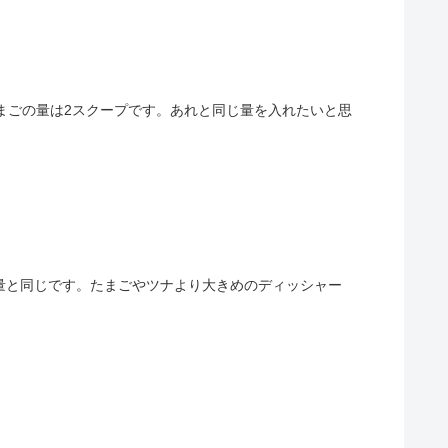
たまごの量は2スクープです。あれと同じ量を入れたいと思
いる量と同じです。たまごやツナより大きめのディッシャー