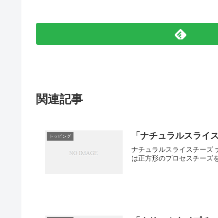
関連記事
「ナチュラルスライ
トッピング
ナチュラルスライスチーズ 
は正方形のプロセスチーズを