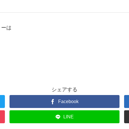
リーは
シェアする
Facebook
LINE