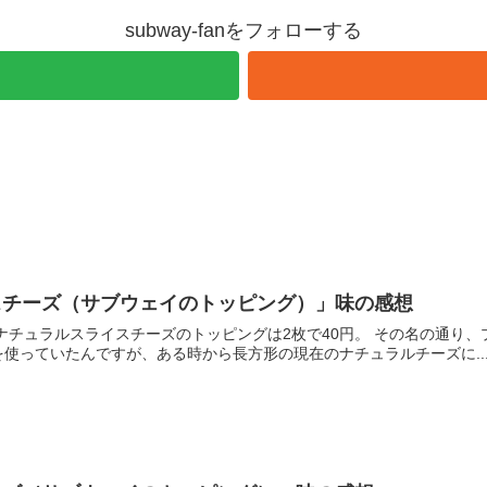
subway-fanをフォローする
スチーズ（サブウェイのトッピング）」味の感想
ナチュラルスライスチーズのトッピングは2枚で40円。 その名の通り
使っていたんですが、ある時から長方形の現在のナチュラルチーズに..