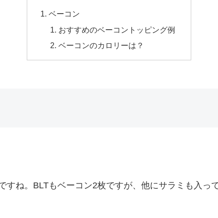
ベーコン
おすすめのベーコントッピング例
ベーコンのカロリーは？
ですね。BLTもベーコン2枚ですが、他にサラミも入っ