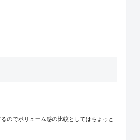
てるのでボリューム感の比較としてはちょっと