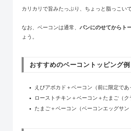
カリカリで旨みたっぷり、ちょっと脂っこい
なお、ベーコンは通常、
パンにのせてからト
ょう。
おすすめのベーコントッピング例
えびアボカド＋ベーコン（前に限定であ
ローストチキン＋ベーコン＋たまご（ク
たまご＋ベーコン（ベーコンエッグサン