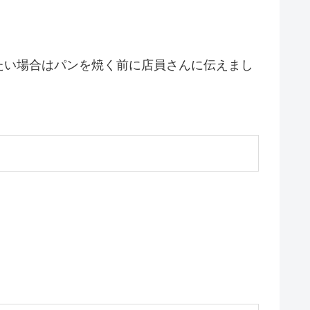
たい場合はパンを焼く前に店員さんに伝えまし