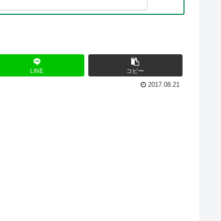
LINE
コピー
2017.08.21