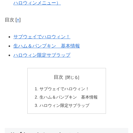
ハロウィンメニュー）
目次
[
×
]
サブウェイでハロウィン！
生ハム＆パンプキン 基本情報
ハロウィン限定サブラップ
目次
サブウェイでハロウィン！
生ハム＆パンプキン 基本情報
ハロウィン限定サブラップ