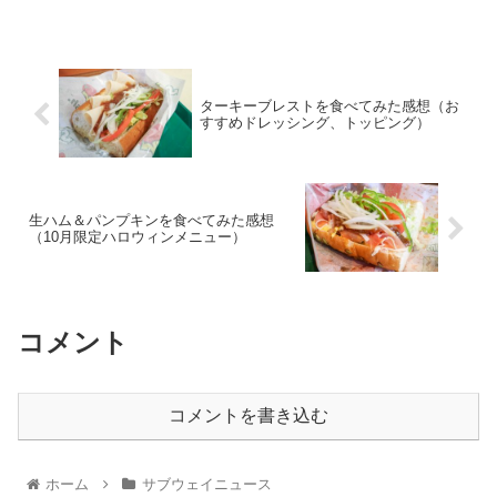
ターキーブレストを食べてみた感想（お
すすめドレッシング、トッピング）
生ハム＆パンプキンを食べてみた感想
（10月限定ハロウィンメニュー）
コメント
コメントを書き込む
ホーム
サブウェイニュース