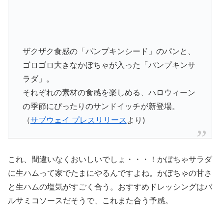
ザクザク食感の「パンプキンシード」のパンと、
ゴロゴロ大きなかぼちゃが入った「パンプキンサ
ラダ」。
それぞれの素材の食感を楽しめる、ハロウィーン
の季節にぴったりのサンドイッチが新登場。
（
サブウェイ プレスリリース
より)
これ、間違いなくおいしいでしょ・・・！かぼちゃサラダ
に生ハムって家でたまにやるんですよね。かぼちゃの甘さ
と生ハムの塩気がすごく合う。おすすめドレッシングはバ
ルサミコソースだそうで、これまた合う予感。