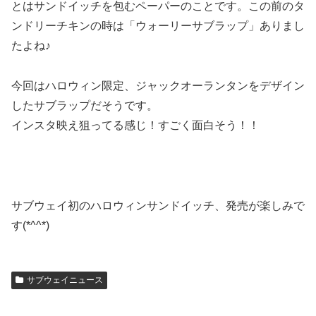
とはサンドイッチを包むペーパーのことです。この前のタ
ンドリーチキンの時は「ウォーリーサブラップ」ありまし
たよね♪
今回はハロウィン限定、ジャックオーランタンをデザイン
したサブラップだそうです。
インスタ映え狙ってる感じ！すごく面白そう！！
サブウェイ初のハロウィンサンドイッチ、発売が楽しみで
す(*^^*)
サブウェイニュース