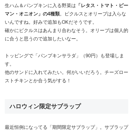
生ハム＆パンプキンに入る野菜は
「レタス・トマト・ピー
マン・オニオン」の4種類
。ピクルスとオリーブは入らな
いんですね。好みで追加もOKだそうです。
確かにピクルスはあんまり合わなそう。オリーブは個人的
に合うと思うので追加したいなー。
トッピングで「パンプキンサラダ」（90円）も登場しま
す。
他のサンドに入れてみたい。何がいいだろう。チーズロー
ストチキンとか合う気がする！
ハロウィン限定サブラップ
最近恒例になってる「期間限定サブラップ」。サブラップ